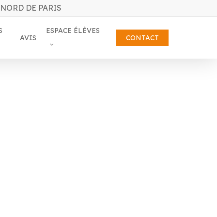
 NORD DE PARIS
S
ESPACE ÉLÈVES
AVIS
CONTACT