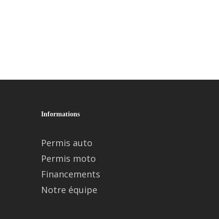
Informations
Permis auto
Permis moto
Financements
Notre équipe