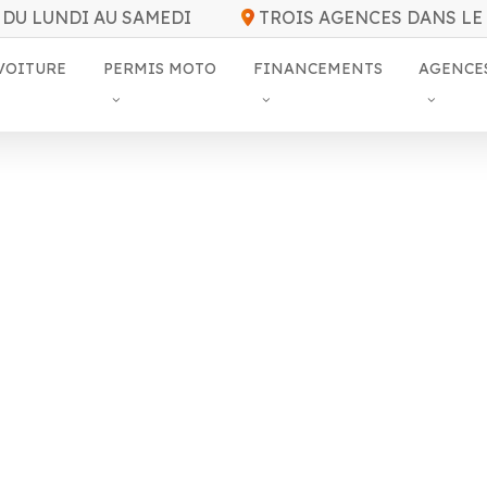
DU LUNDI AU SAMEDI
TROIS AGENCES DANS LE
VOITURE
PERMIS MOTO
FINANCEMENTS
AGENCE