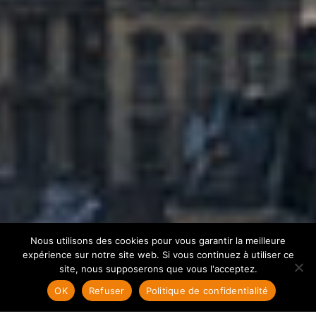
Nous utilisons des cookies pour vous garantir la meilleure
expérience sur notre site web. Si vous continuez à utiliser ce
site, nous supposerons que vous l'acceptez.
OK
Refuser
Politique de confidentialité