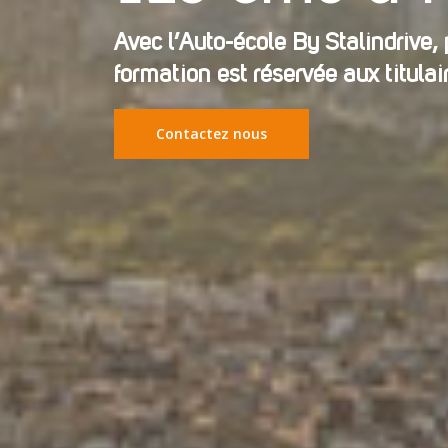
Avec l’Auto-école By Stalindrive,
formation est réservée aux titula
Contactez nous