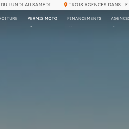
DU LUNDI AU SAMEDI
TROIS AGENCES DANS LE
VOITURE
PERMIS MOTO
FINANCEMENTS
AGENCE