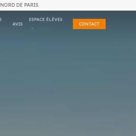
 NORD DE PARIS
S
ESPACE ÉLÈVES
AVIS
CONTACT