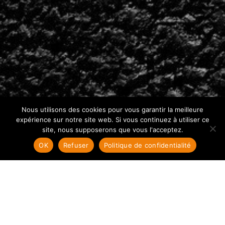
Nous utilisons des cookies pour vous garantir la meilleure
expérience sur notre site web. Si vous continuez à utiliser ce
site, nous supposerons que vous l'acceptez.
OK
Refuser
Politique de confidentialité
Ecole de conduite Stalingrad