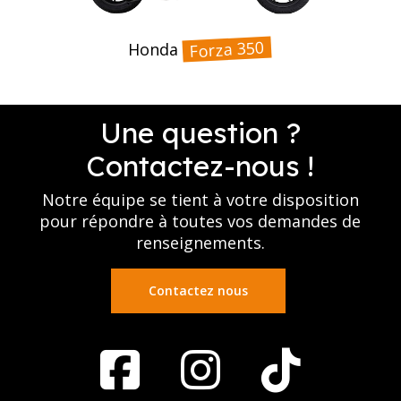
Forza 350
Honda
Une question ?
Contactez-nous !
Notre équipe se tient à votre disposition
pour répondre à toutes vos demandes de
renseignements.
Contactez nous