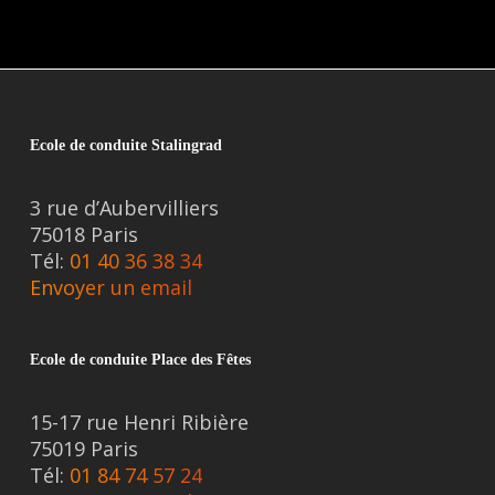
Ecole de conduite Stalingrad
3 rue d’Aubervilliers
75018 Paris
Tél:
01 40 36 38 34
Envoyer un email
Ecole de conduite Place des Fêtes
15-17 rue Henri Ribière
75019 Paris
Tél:
01 84 74 57 24