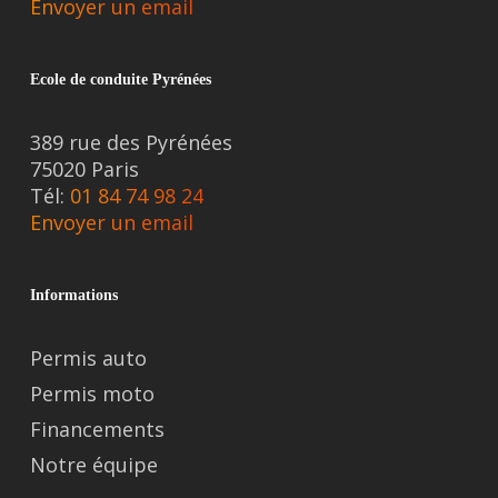
Envoyer un email
Ecole de conduite Pyrénées
389 rue des Pyrénées
75020 Paris
Tél:
01 84 74 98 24
Envoyer un email
Informations
Permis auto
Permis moto
Financements
Notre équipe