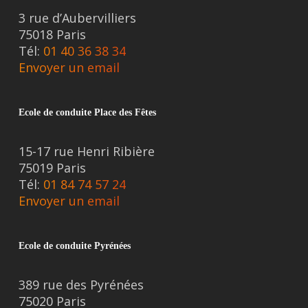
3 rue d’Aubervilliers
75018 Paris
Tél:
01 40 36 38 34
Envoyer un email
Ecole de conduite Place des Fêtes
15-17 rue Henri Ribière
75019 Paris
Tél:
01 84 74 57 24
Envoyer un email
Ecole de conduite Pyrénées
389 rue des Pyrénées
75020 Paris