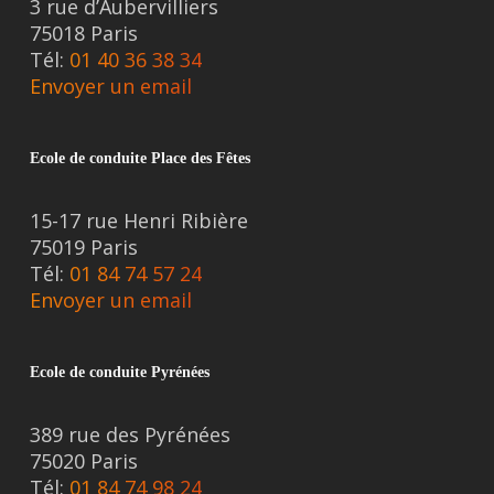
3 rue d’Aubervilliers
75018 Paris
Tél:
01 40 36 38 34
Envoyer un email
Ecole de conduite Place des Fêtes
15-17 rue Henri Ribière
75019 Paris
Tél:
01 84 74 57 24
Envoyer un email
Ecole de conduite Pyrénées
389 rue des Pyrénées
75020 Paris
Tél:
01 84 74 98 24